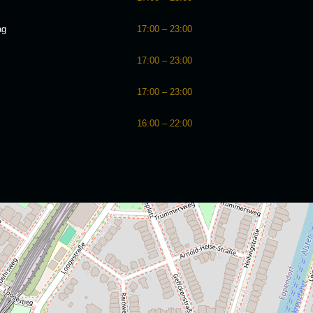
ag
17:00 – 23:00
17:00 – 23:00
17:00 – 23:00
16:00 – 22:00