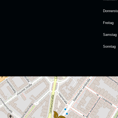
Donnerst
Freitag
Samstag
Sonntag