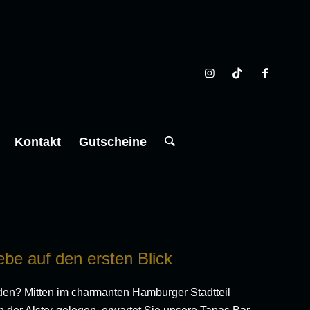
Kontakt
Gutscheine
ebe auf den ersten Blick
den? Mitten im charmanten Hamburger Stadtteil