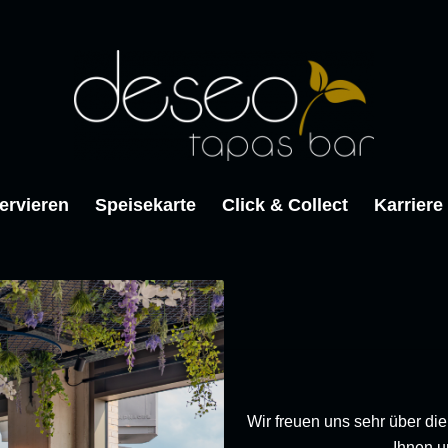
ervieren
Speisekarte
Click & Collect
Karriere
Wir freuen uns sehr über di
Ihnen 