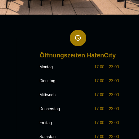
Öffnungszeiten HafenCity
Montag
17:00 – 23:00
Dienstag
17:00 – 23:00
Mittwoch
17:00 – 23:00
Donnerstag
17:00 – 23:00
Freitag
17:00 – 23:00
Samstag
17:00 – 23:00