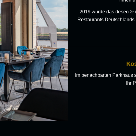
2019 wurde das deseo ® ü
Restaurants Deutschlands 
Kos
Im benachbarten Parkhaus 
Ihr 