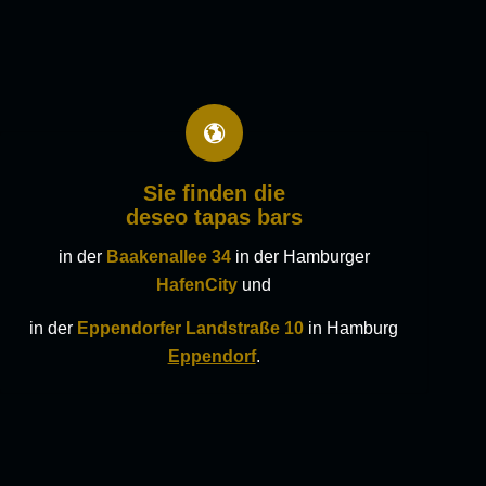
Sie finden die
deseo tapas bars
in der
Baakenallee 34
in der Hamburger
HafenCity
und
in der
Eppendorfer Landstraße 10
in Hamburg
Eppendorf
.