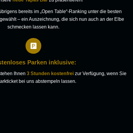
brigens bereits im „Open Table“-Ranking unter die besten
gewählt – ein Auszeichnung, die sich nun auch an der Elbe
schmecken lassen kann.
tenloses Parken inklusive:
stehen Ihnen
3 Stunden kostenfrei
zur Verfügung, wenn Sie
Parkticket bei uns abstempeln lassen.